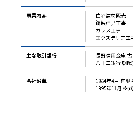
事業内容
住宅建材販売
鋼製建具工事
ガラス工事
エクステリア工
主な取引銀行
長野信用金庫 
八十二銀行 朝陽
会社沿革
1984年4月 
1995年11月