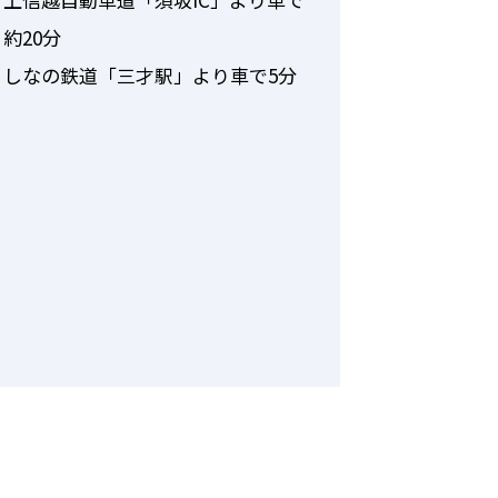
約20分
しなの鉄道「三才駅」より車で5分