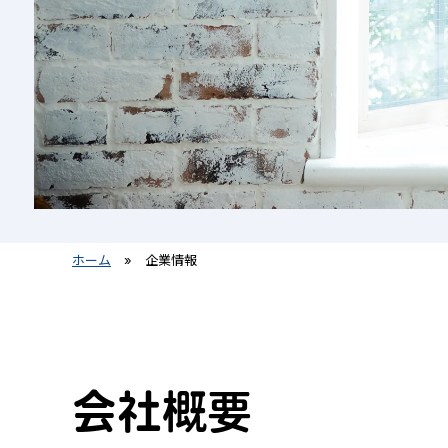
ホーム
»
企業情報
会社概要