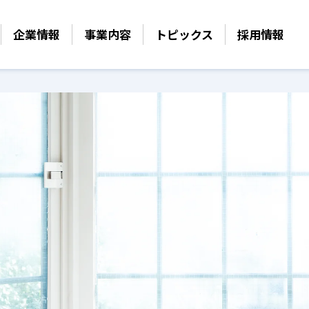
企業情報
事業内容
トピックス
採用情報