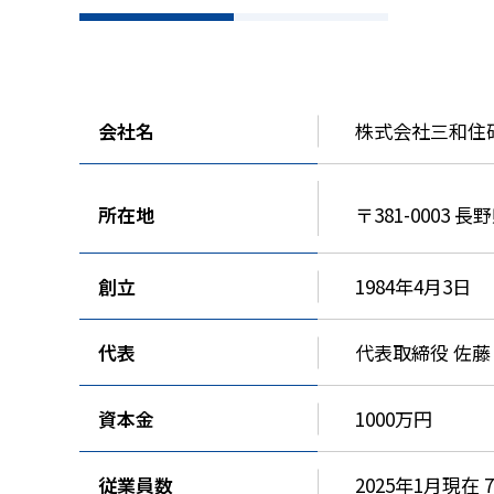
会社名
株式会社三和住
〒381-0003 
所在地
創立
1984年4月3日
代表
代表取締役 佐藤
資本金
1000万円
従業員数
2025年1月現在 