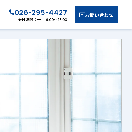
026-295-4427
お問い合わせ
受付時間：平日 9:00～17:00